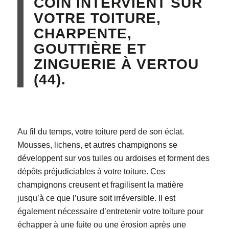
COIN INTERVIENT SUR
VOTRE TOITURE,
CHARPENTE,
GOUTTIÈRE ET
ZINGUERIE À VERTOU
(44).
Au fil du temps, votre toiture perd de son éclat.
Mousses, lichens, et autres champignons se
développent sur vos tuiles ou ardoises et forment des
dépôts préjudiciables à votre toiture. Ces
champignons creusent et fragilisent la matière
jusqu’à ce que l’usure soit irréversible. Il est
également nécessaire d’entretenir votre toiture pour
échapper à une fuite ou une érosion après une