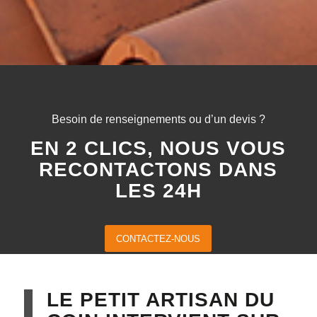
Besoin de renseignements ou d’un devis ?
EN 2 CLICS, NOUS VOUS
RECONTACTONS DANS
LES 24H
CONTACTEZ-NOUS
LE PETIT ARTISAN DU