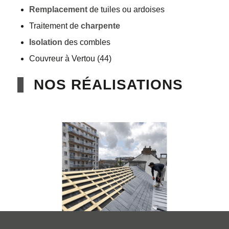
Remplacement
de tuiles ou ardoises
Traitement de
charpente
Isolation
des combles
Couvreur à Vertou (44)
NOS RÉALISATIONS