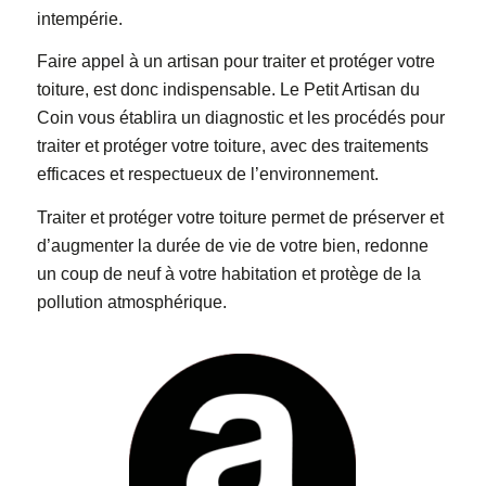
intempérie.
Faire appel à un artisan pour traiter et protéger votre
toiture, est donc indispensable. Le Petit Artisan du
Coin vous établira un diagnostic et les procédés pour
traiter et protéger votre toiture, avec des traitements
efficaces et respectueux de l’environnement.
Traiter et protéger votre toiture permet de préserver et
d’augmenter la durée de vie de votre bien, redonne
un coup de neuf à votre habitation et protège de la
pollution atmosphérique.