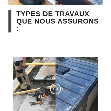
TYPES DE TRAVAUX
QUE NOUS ASSURONS
: